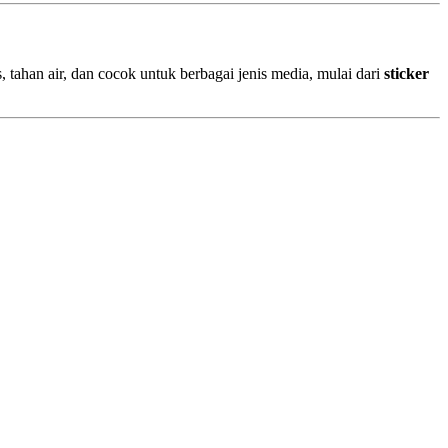
, tahan air, dan cocok untuk berbagai jenis media, mulai dari
sticker