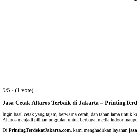
5/5 - (1 vote)
Jasa Cetak Altaros Terbaik di Jakarta – PrintingTe
Ingin hasil cetak yang tajam, berwarna cerah, dan tahan lama untuk 
Altaros menjadi pilihan unggulan untuk berbagai media indoor maupu
Di
PrintingTerdekatJakarta.com
, kami menghadirkan layanan
jasa