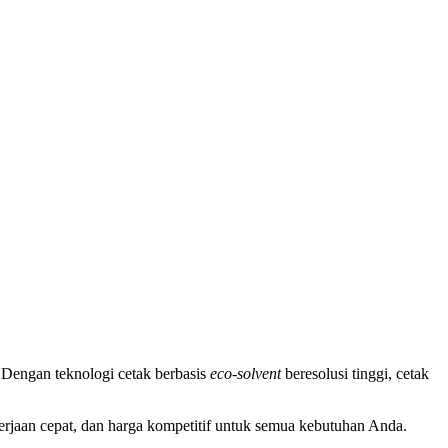
Dengan teknologi cetak berbasis
eco-solvent
beresolusi tinggi, cetak
gerjaan cepat, dan harga kompetitif untuk semua kebutuhan Anda.