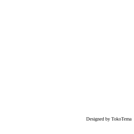
Designed by TokoTema