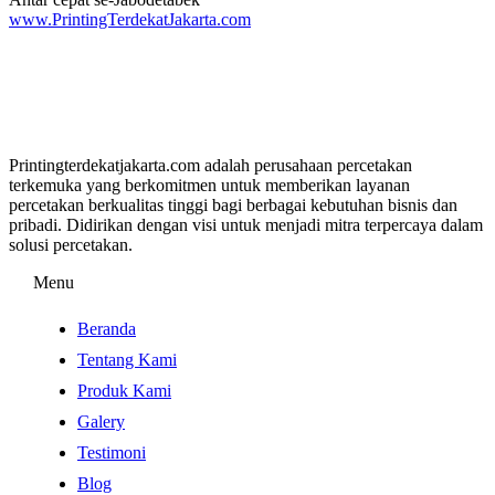
www.PrintingTerdekatJakarta.com
Printingterdekatjakarta.com adalah perusahaan percetakan
terkemuka yang berkomitmen untuk memberikan layanan
percetakan berkualitas tinggi bagi berbagai kebutuhan bisnis dan
pribadi. Didirikan dengan visi untuk menjadi mitra terpercaya dalam
solusi percetakan.
Menu
Beranda
Tentang Kami
Produk Kami
Galery
Testimoni
Blog