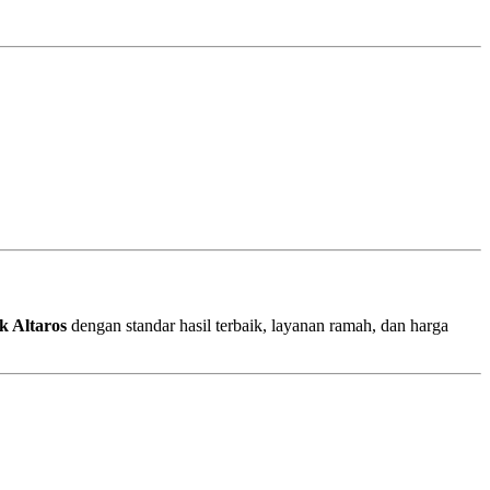
k Altaros
dengan standar hasil terbaik, layanan ramah, dan harga