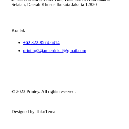
Selatan, Daerah Khusus Ibukota Jakarta 12820
Kontak
+62 822-8574-6414
printing24jamterdekat@gmail.com
© 2023 Printey. All rights reserved.
Designed by TokoTema