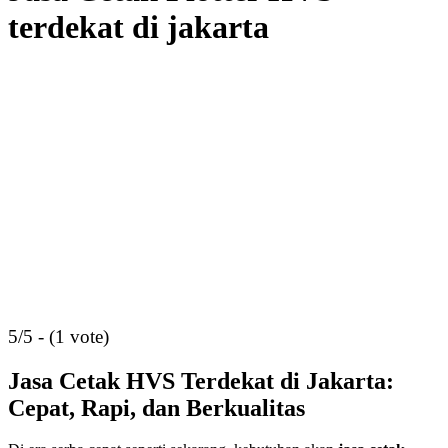
terdekat di jakarta
5/5 - (1 vote)
Jasa Cetak HVS Terdekat di Jakarta:
Cepat, Rapi, dan Berkualitas