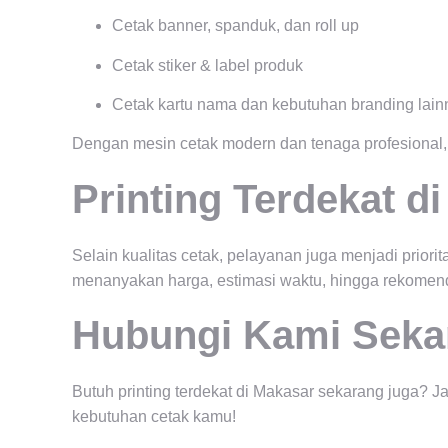
Cetak banner, spanduk, dan roll up
Cetak stiker & label produk
Cetak kartu nama dan kebutuhan branding lain
Dengan mesin cetak modern dan tenaga profesional, h
Printing Terdekat 
Selain kualitas cetak, pelayanan juga menjadi prio
menanyakan harga, estimasi waktu, hingga rekomend
Hubungi Kami Seka
Butuh printing terdekat di Makasar sekarang juga?
kebutuhan cetak kamu!