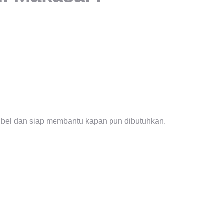
ksibel dan siap membantu kapan pun dibutuhkan.