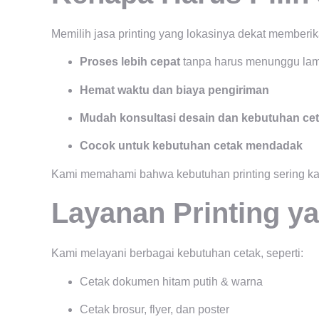
Memilih jasa printing yang lokasinya dekat memberi
Proses lebih cepat
tanpa harus menunggu la
Hemat waktu dan biaya pengiriman
Mudah konsultasi desain dan kebutuhan ce
Cocok untuk kebutuhan cetak mendadak
Kami memahami bahwa kebutuhan printing sering kali
Layanan Printing y
Kami melayani berbagai kebutuhan cetak, seperti:
Cetak dokumen hitam putih & warna
Cetak brosur, flyer, dan poster