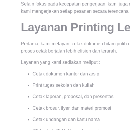
Selain fokus pada kecepatan pengerjaan, kami juga
kami mengerjakan setiap pesanan secara terencana 
Layanan Printing L
Pertama, kami melayani cetak dokumen hitam putih 
proses cetak berjalan lebih efisien dan terarah.
Layanan yang kami sediakan meliputi:
Cetak dokumen kantor dan arsip
Print tugas sekolah dan kuliah
Cetak laporan, proposal, dan presentasi
Cetak brosur, flyer, dan materi promosi
Cetak undangan dan kartu nama