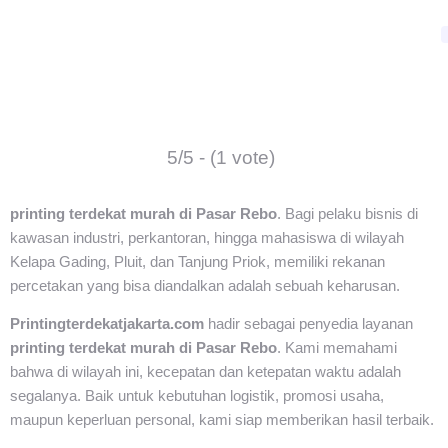
5/5 - (1 vote)
printing terdekat murah di Pasar Rebo
. Bagi pelaku bisnis di
kawasan industri, perkantoran, hingga mahasiswa di wilayah
Kelapa Gading, Pluit, dan Tanjung Priok, memiliki rekanan
percetakan yang bisa diandalkan adalah sebuah keharusan.
Printingterdekatjakarta.com
hadir sebagai penyedia layanan
printing terdekat murah di Pasar Rebo
. Kami memahami
bahwa di wilayah ini, kecepatan dan ketepatan waktu adalah
segalanya. Baik untuk kebutuhan logistik, promosi usaha,
maupun keperluan personal, kami siap memberikan hasil terbaik.