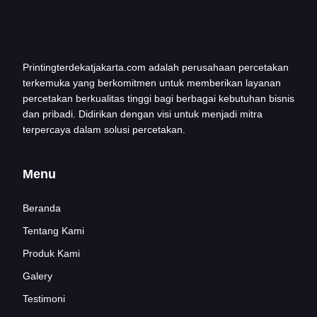
Printingterdekatjakarta.com adalah perusahaan percetakan
terkemuka yang berkomitmen untuk memberikan layanan
percetakan berkualitas tinggi bagi berbagai kebutuhan bisnis
dan pribadi. Didirikan dengan visi untuk menjadi mitra
terpercaya dalam solusi percetakan.
Menu
Beranda
Tentang Kami
Produk Kami
Galery
Testimoni