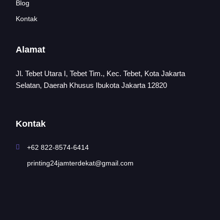
Blog
Kontak
Alamat
Jl. Tebet Utara I, Tebet Tim., Kec. Tebet, Kota Jakarta
Selatan, Daerah Khusus Ibukota Jakarta 12820
Kontak
+62 822-8574-6414
printing24jamterdekat@gmail.com