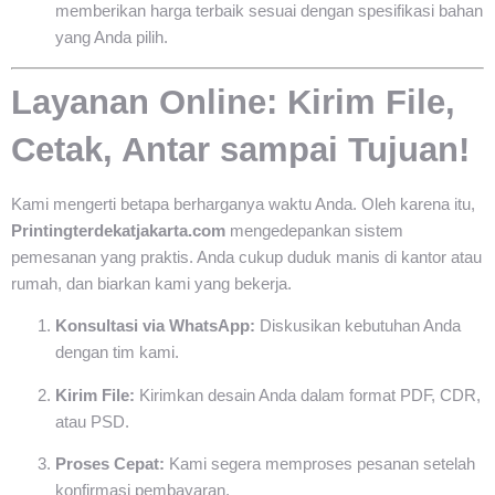
memberikan harga terbaik sesuai dengan spesifikasi bahan
yang Anda pilih.
Layanan Online: Kirim File,
Cetak, Antar sampai Tujuan!
Kami mengerti betapa berharganya waktu Anda. Oleh karena itu,
Printingterdekatjakarta.com
mengedepankan sistem
pemesanan yang praktis. Anda cukup duduk manis di kantor atau
rumah, dan biarkan kami yang bekerja.
Konsultasi via WhatsApp:
Diskusikan kebutuhan Anda
dengan tim kami.
Kirim File:
Kirimkan desain Anda dalam format PDF, CDR,
atau PSD.
Proses Cepat:
Kami segera memproses pesanan setelah
konfirmasi pembayaran.