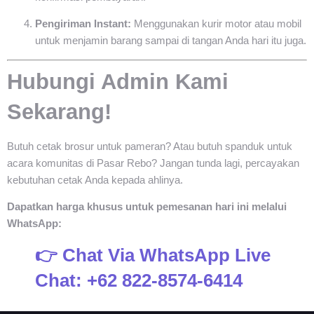
Pengiriman Instant:
Menggunakan kurir motor atau mobil
untuk menjamin barang sampai di tangan Anda hari itu juga.
Hubungi Admin Kami
Sekarang!
Butuh cetak brosur untuk pameran? Atau butuh spanduk untuk
acara komunitas di Pasar Rebo? Jangan tunda lagi, percayakan
kebutuhan cetak Anda kepada ahlinya.
Dapatkan harga khusus untuk pemesanan hari ini melalui
WhatsApp:
👉 Chat Via WhatsApp Live
Chat: +62 822-8574-6414