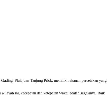
a Gading, Pluit, dan Tanjung Priok, memiliki rekanan percetakan yang
wilayah ini, kecepatan dan ketepatan waktu adalah segalanya. Baik