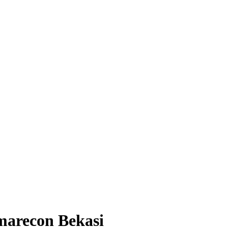
marecon Bekasi