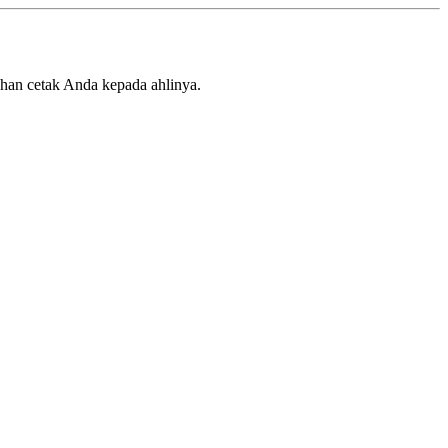
han cetak Anda kepada ahlinya.