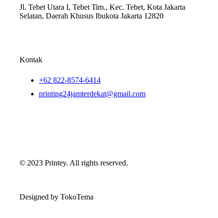
Jl. Tebet Utara I, Tebet Tim., Kec. Tebet, Kota Jakarta
Selatan, Daerah Khusus Ibukota Jakarta 12820
Kontak
+62 822-8574-6414
printing24jamterdekat@gmail.com
© 2023 Printey. All rights reserved.
Designed by TokoTema