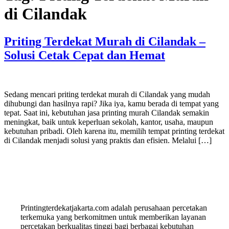
di Cilandak
Priting Terdekat Murah di Cilandak –
Solusi Cetak Cepat dan Hemat
Sedang mencari priting terdekat murah di Cilandak yang mudah
dihubungi dan hasilnya rapi? Jika iya, kamu berada di tempat yang
tepat. Saat ini, kebutuhan jasa printing murah Cilandak semakin
meningkat, baik untuk keperluan sekolah, kantor, usaha, maupun
kebutuhan pribadi. Oleh karena itu, memilih tempat printing terdekat
di Cilandak menjadi solusi yang praktis dan efisien. Melalui […]
Printingterdekatjakarta.com adalah perusahaan percetakan
terkemuka yang berkomitmen untuk memberikan layanan
percetakan berkualitas tinggi bagi berbagai kebutuhan