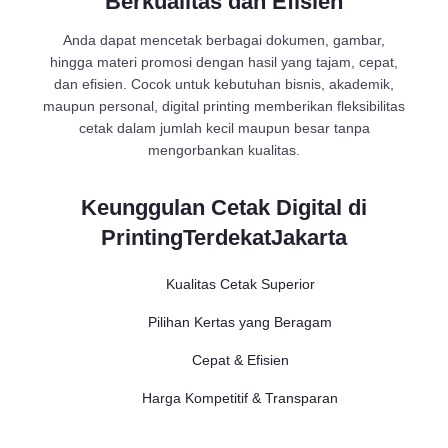
Berkualitas dan Efisien
Anda dapat mencetak berbagai dokumen, gambar,
hingga materi promosi dengan hasil yang tajam, cepat,
dan efisien. Cocok untuk kebutuhan bisnis, akademik,
maupun personal, digital printing memberikan fleksibilitas
cetak dalam jumlah kecil maupun besar tanpa
mengorbankan kualitas.
Keunggulan Cetak Digital di
PrintingTerdekatJakarta
Kualitas Cetak Superior
Pilihan Kertas yang Beragam
Cepat & Efisien
Harga Kompetitif & Transparan