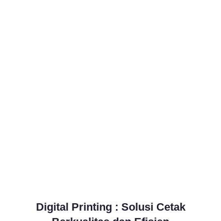
Digital Printing : Solusi Cetak