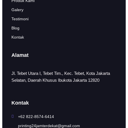
Produk Kami
Galery
Testimoni
Blog
Kontak
Alamat
Jl. Tebet Utara I, Tebet Tim., Kec. Tebet, Kota Jakarta
Selatan, Daerah Khusus Ibukota Jakarta 12820
Kontak
+62 822-8574-6414
printing24jamterdekat@gmail.com