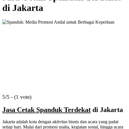
di Jakarta
5/5 - (1 vote)
Jasa Cetak Spanduk Terdekat
di Jakarta
Jakarta adalah kota dengan aktivitas bisnis dan acara yang padat
setiap hari. Mulai dari promosi usaha, kegiatan sosial, hingga acara