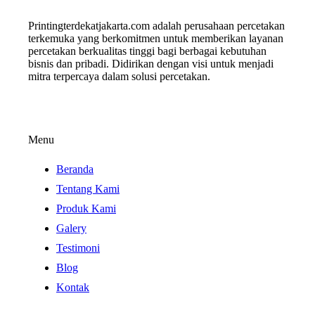
Printingterdekatjakarta.com adalah perusahaan percetakan
terkemuka yang berkomitmen untuk memberikan layanan
percetakan berkualitas tinggi bagi berbagai kebutuhan
bisnis dan pribadi. Didirikan dengan visi untuk menjadi
mitra terpercaya dalam solusi percetakan.
Menu
Beranda
Tentang Kami
Produk Kami
Galery
Testimoni
Blog
Kontak