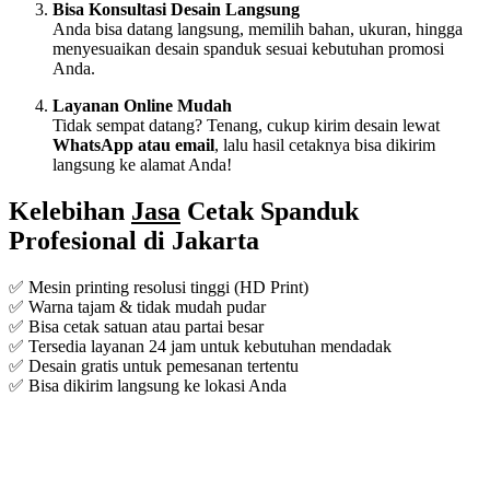
Bisa Konsultasi Desain Langsung
Anda bisa datang langsung, memilih bahan, ukuran, hingga
menyesuaikan desain spanduk sesuai kebutuhan promosi
Anda.
Layanan Online Mudah
Tidak sempat datang? Tenang, cukup kirim desain lewat
WhatsApp atau email
, lalu hasil cetaknya bisa dikirim
langsung ke alamat Anda!
Kelebihan
Jasa
Cetak Spanduk
Profesional di Jakarta
✅ Mesin printing resolusi tinggi (HD Print)
✅ Warna tajam & tidak mudah pudar
✅ Bisa cetak satuan atau partai besar
✅ Tersedia layanan 24 jam untuk kebutuhan mendadak
✅ Desain gratis untuk pemesanan tertentu
✅ Bisa dikirim langsung ke lokasi Anda