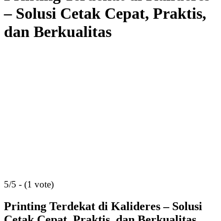
– Solusi Cetak Cepat, Praktis,
dan Berkualitas
5/5 - (1 vote)
Printing Terdekat di Kalideres – Solusi
Cetak Cepat, Praktis, dan Berkualitas