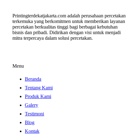
Printingterdekatjakarta.com adalah perusahaan percetakan
terkemuka yang berkomitmen untuk memberikan layanan
percetakan berkualitas tinggi bagi berbagai kebutuhan
bisnis dan pribadi. Didirikan dengan visi untuk menjadi
mitra terpercaya dalam solusi percetakan.
Menu
Beranda
Tentang Kami
Produk Kami
Galery
Testimoni
Blog
Kontak