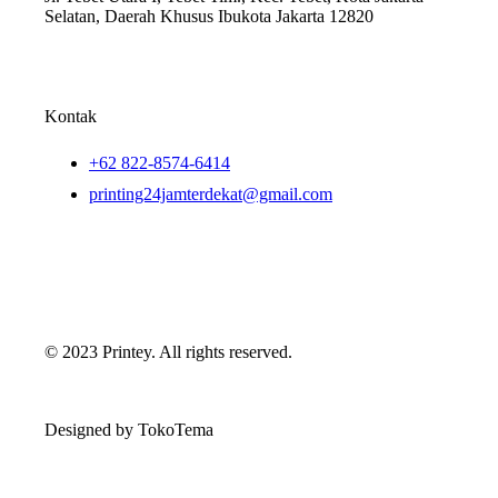
Selatan, Daerah Khusus Ibukota Jakarta 12820
Kontak
+62 822-8574-6414
printing24jamterdekat@gmail.com
© 2023 Printey. All rights reserved.
Designed by TokoTema