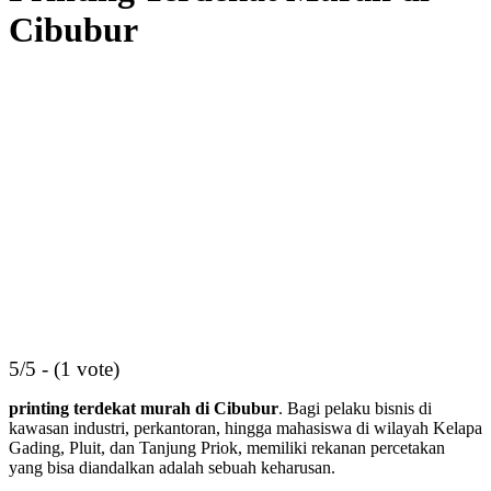
Cibubur
5/5 - (1 vote)
printing terdekat murah di Cibubur
. Bagi pelaku bisnis di
kawasan industri, perkantoran, hingga mahasiswa di wilayah Kelapa
Gading, Pluit, dan Tanjung Priok, memiliki rekanan percetakan
yang bisa diandalkan adalah sebuah keharusan.