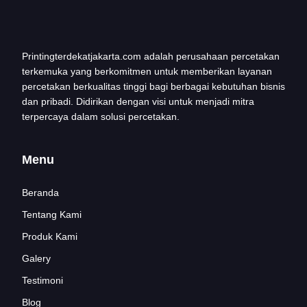
Printingterdekatjakarta.com adalah perusahaan percetakan
terkemuka yang berkomitmen untuk memberikan layanan
percetakan berkualitas tinggi bagi berbagai kebutuhan bisnis
dan pribadi. Didirikan dengan visi untuk menjadi mitra
terpercaya dalam solusi percetakan.
Menu
Beranda
Tentang Kami
Produk Kami
Galery
Testimoni
Blog