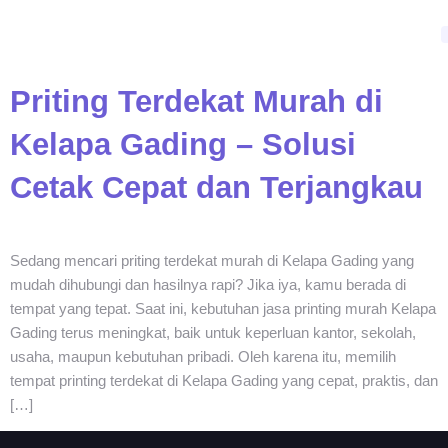
Priting Terdekat Murah di
Kelapa Gading – Solusi
Cetak Cepat dan Terjangkau
Sedang mencari priting terdekat murah di Kelapa Gading yang
mudah dihubungi dan hasilnya rapi? Jika iya, kamu berada di
tempat yang tepat. Saat ini, kebutuhan jasa printing murah Kelapa
Gading terus meningkat, baik untuk keperluan kantor, sekolah,
usaha, maupun kebutuhan pribadi. Oleh karena itu, memilih
tempat printing terdekat di Kelapa Gading yang cepat, praktis, dan
[…]