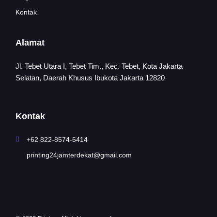
Kontak
Alamat
Jl. Tebet Utara I, Tebet Tim., Kec. Tebet, Kota Jakarta
Selatan, Daerah Khusus Ibukota Jakarta 12820
Kontak
+62 822-8574-6414
printing24jamterdekat@gmail.com