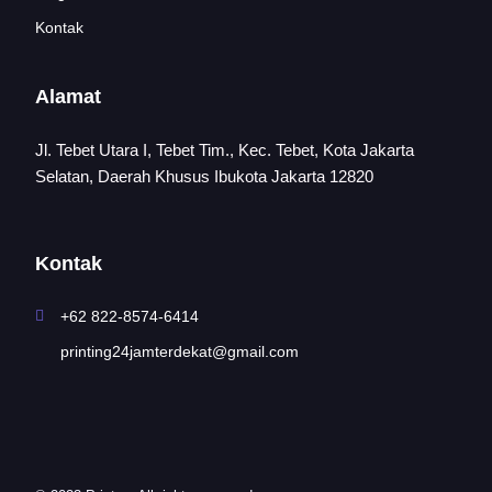
Kontak
Alamat
Jl. Tebet Utara I, Tebet Tim., Kec. Tebet, Kota Jakarta
Selatan, Daerah Khusus Ibukota Jakarta 12820
Kontak
+62 822-8574-6414
printing24jamterdekat@gmail.com