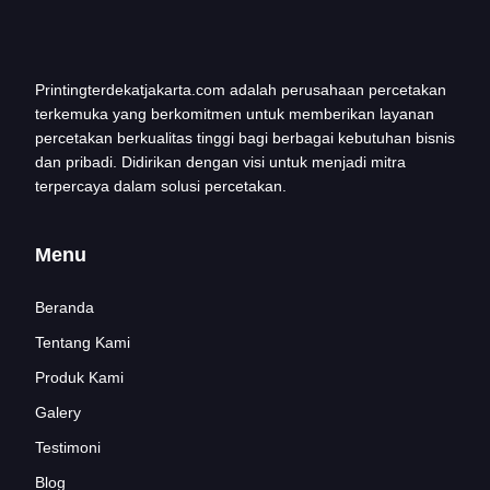
Printingterdekatjakarta.com adalah perusahaan percetakan
terkemuka yang berkomitmen untuk memberikan layanan
percetakan berkualitas tinggi bagi berbagai kebutuhan bisnis
dan pribadi. Didirikan dengan visi untuk menjadi mitra
terpercaya dalam solusi percetakan.
Menu
Beranda
Tentang Kami
Produk Kami
Galery
Testimoni
Blog