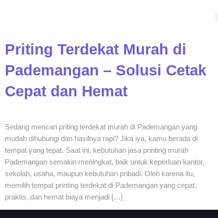
Priting Terdekat Murah di
Pademangan – Solusi Cetak
Cepat dan Hemat
Sedang mencari priting terdekat murah di Pademangan yang
mudah dihubungi dan hasilnya rapi? Jika iya, kamu berada di
tempat yang tepat. Saat ini, kebutuhan jasa printing murah
Pademangan semakin meningkat, baik untuk keperluan kantor,
sekolah, usaha, maupun kebutuhan pribadi. Oleh karena itu,
memilih tempat printing terdekat di Pademangan yang cepat,
praktis, dan hemat biaya menjadi […]