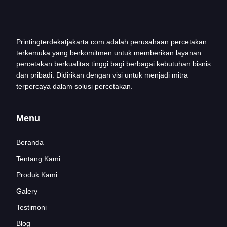
Printingterdekatjakarta.com adalah perusahaan percetakan
terkemuka yang berkomitmen untuk memberikan layanan
percetakan berkualitas tinggi bagi berbagai kebutuhan bisnis
dan pribadi. Didirikan dengan visi untuk menjadi mitra
terpercaya dalam solusi percetakan.
Menu
Beranda
Tentang Kami
Produk Kami
Galery
Testimoni
Blog