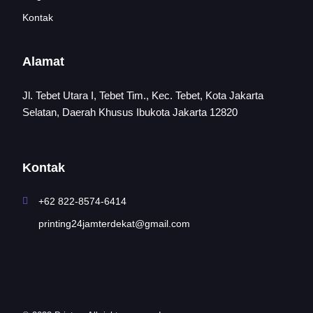
Kontak
Alamat
Jl. Tebet Utara I, Tebet Tim., Kec. Tebet, Kota Jakarta
Selatan, Daerah Khusus Ibukota Jakarta 12820
Kontak
+62 822-8574-6414
printing24jamterdekat@gmail.com