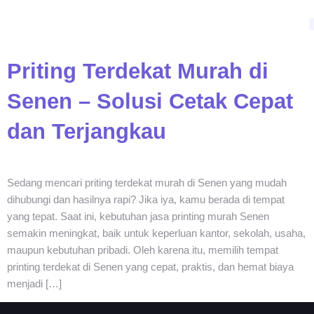
Priting Terdekat Murah di
Senen – Solusi Cetak Cepat
dan Terjangkau
Sedang mencari priting terdekat murah di Senen yang mudah
dihubungi dan hasilnya rapi? Jika iya, kamu berada di tempat
yang tepat. Saat ini, kebutuhan jasa printing murah Senen
semakin meningkat, baik untuk keperluan kantor, sekolah, usaha,
maupun kebutuhan pribadi. Oleh karena itu, memilih tempat
printing terdekat di Senen yang cepat, praktis, dan hemat biaya
menjadi […]